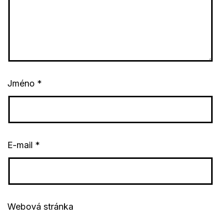
Jméno
*
E-mail
*
Webová stránka