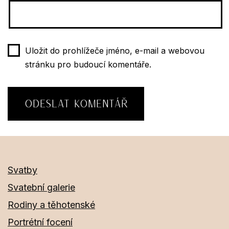
Uložit do prohlížeče jméno, e-mail a webovou
stránku pro budoucí komentáře.
Svatby
Svatební galerie
Rodiny a těhotenské
Portrétní focení