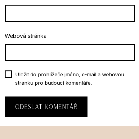
Webová stránka
Uložit do prohlížeče jméno, e-mail a webovou
stránku pro budoucí komentáře.