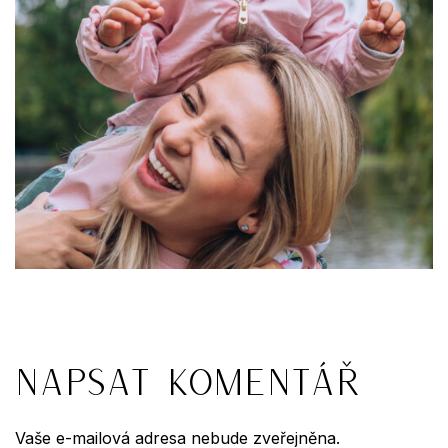
Napsat komentář
Vaše e-mailová adresa nebude zveřejněna.