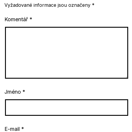
Vyžadované informace jsou označeny
*
Komentář
*
Jméno
*
E-mail
*