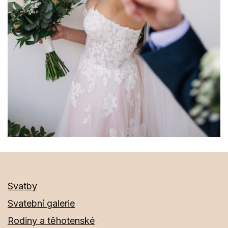
Svatby
Svatební galerie
Rodiny a těhotenské