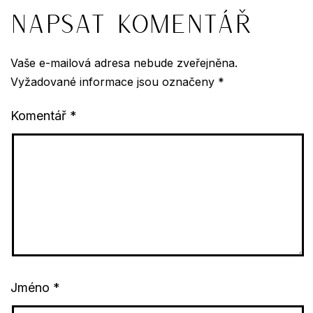
Napsat komentář
Vaše e-mailová adresa nebude zveřejněna.
Vyžadované informace jsou označeny
*
Komentář
*
Jméno
*