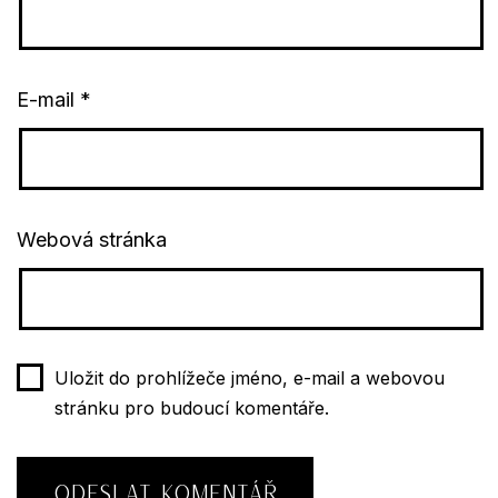
E-mail
*
Webová stránka
Uložit do prohlížeče jméno, e-mail a webovou
stránku pro budoucí komentáře.