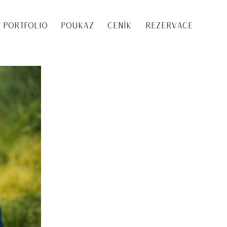
PORTFOLIO
POUKAZ
CENÍK
REZERVACE