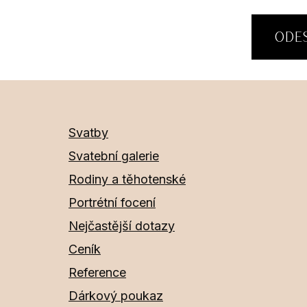
Svatby
Svatební galerie
Rodiny a těhotenské
Portrétní focení
Nejčastější dotazy
Ceník
Reference
Dárkový poukaz