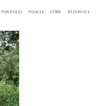
PORTFOLIO
POUKAZ
CENÍK
REZERVACE