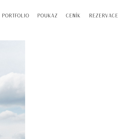
PORTFOLIO
POUKAZ
CENÍK
REZERVACE