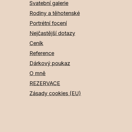
Svatební galerie
Rodiny a těhotenské
Portrétní focení
Nejčastější dotazy
Ceník
Reference
Dárkový poukaz
O mně
REZERVACE
Zásady cookies (EU)