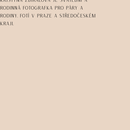
rodinná fotografka pro páry a
rodiny. Fotí v Praze a Středočeském
kraji.