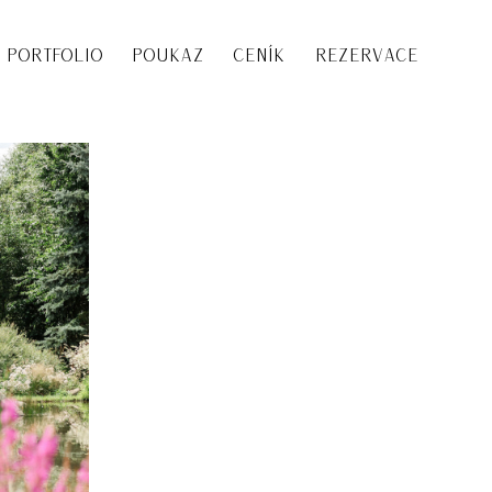
PORTFOLIO
POUKAZ
CENÍK
REZERVACE