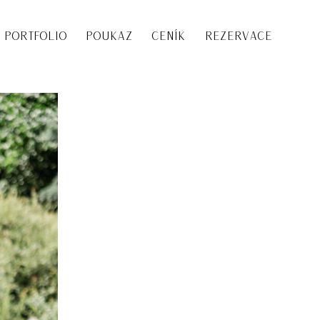
PORTFOLIO
POUKAZ
CENÍK
REZERVACE