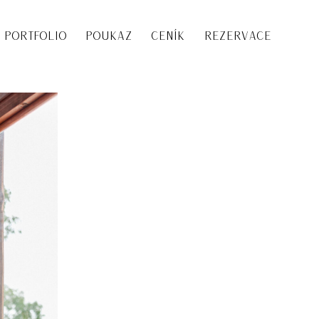
PORTFOLIO
POUKAZ
CENÍK
REZERVACE