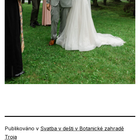
Publikováno v
Svatba v dešti v Botanické zahradě
Troja