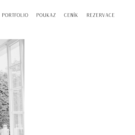
PORTFOLIO
POUKAZ
CENÍK
REZERVACE